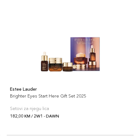
Estee Lauder
Brighter Eyes Start Here Gift Set 2025
Setovi za njegu lica
182,00 KM / 2W1 - DAWN