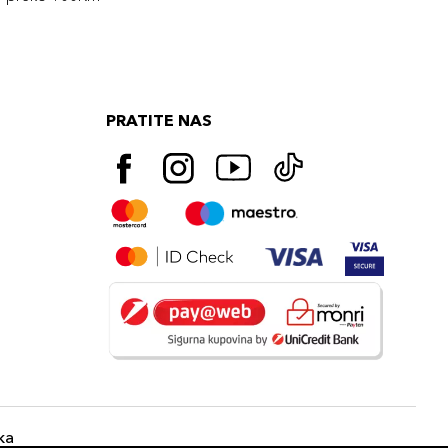
PRATITE NAS
ka