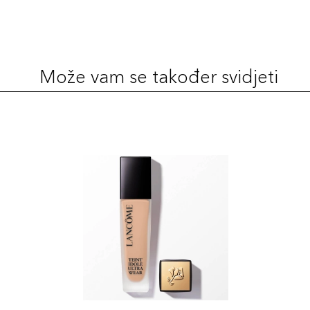
Može vam se također svidjeti