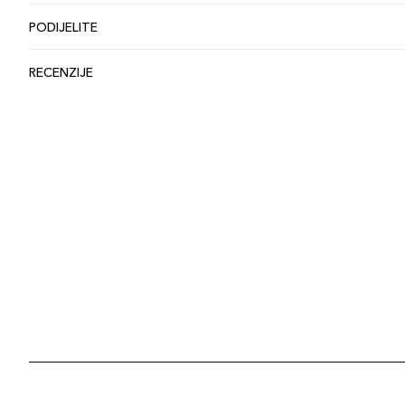
PODIJELITE
RECENZIJE