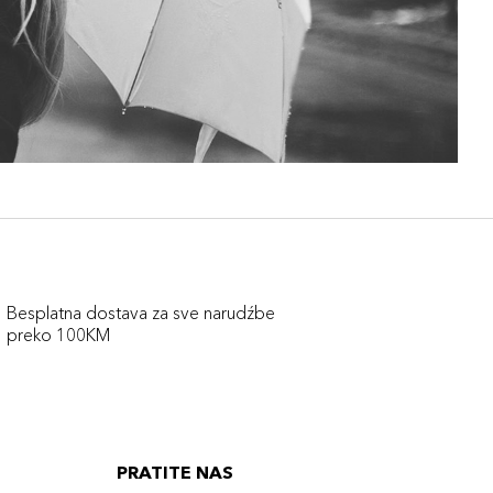
Besplatna dostava za sve narudźbe
preko 100KM
PRATITE NAS