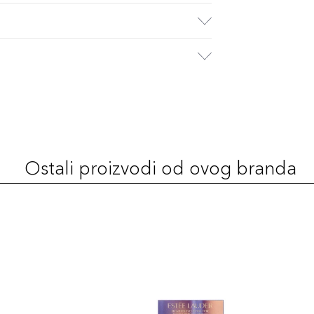
Ostali proizvodi od ovog branda