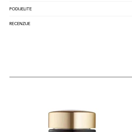
PODIJELITE
RECENZIJE