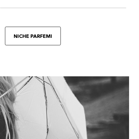
NICHE PARFEMI