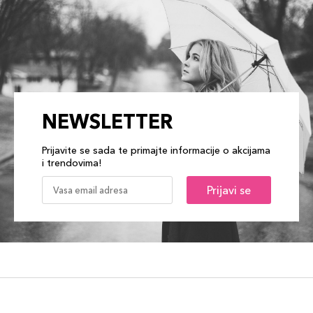
NEWSLETTER
Prijavite se sada te primajte informacije o akcijama
i trendovima!
Prijavi se