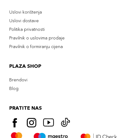
Uslovi korištenja
Uslovi dostave
Politika privatnosti
Pravilnik o uslovima prodaje
Pravilnik o formiranju cijena
PLAZA SHOP
Brendovi
Blog
PRATITE NAS