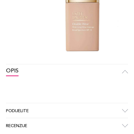
OPIS
PODIJELITE
RECENZIJE