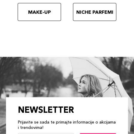
MAKE-UP
NICHE PARFEMI
NEWSLETTER
Prijavite se sada te primajte informacije o akcijama
i trendovima!