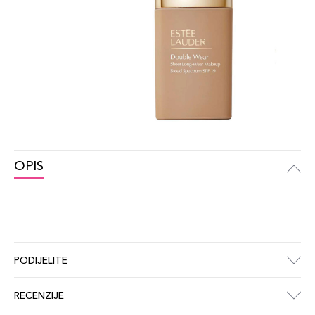
OPIS
PODIJELITE
RECENZIJE