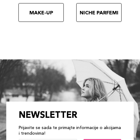
MAKE-UP
NICHE PARFEMI
NEWSLETTER
Prijavite se sada te primajte informacije o akcijama
i trendovima!