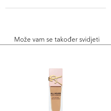
Može vam se također svidjeti