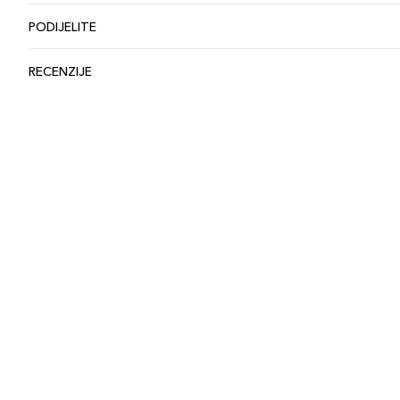
PODIJELITE
RECENZIJE