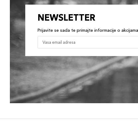
NEWSLETTER
Prijavite se sada te primajte informacije o akcijam