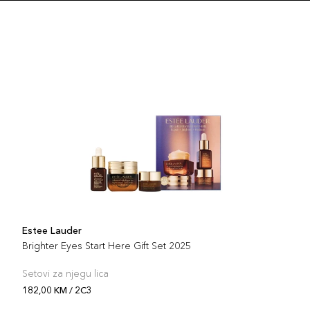
Estee Lauder
Brighter Eyes Start Here Gift Set 2025
Setovi za njegu lica
182,00 KM / 2C3