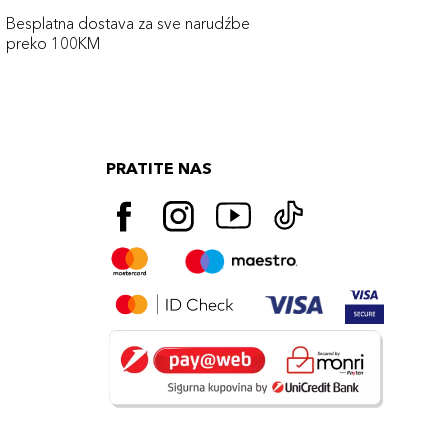
Besplatna dostava za sve narudźbe
preko 100KM
PRATITE NAS