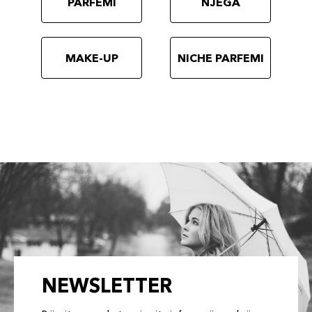
PARFEMI
NJEGA
MAKE-UP
NICHE PARFEMI
NEWSLETTER