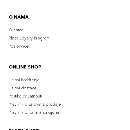
O NAMA
O nama
Plaza Loyalty Program
Poslovnice
ONLINE SHOP
Uslovi korištenja
Uslovi dostave
Politika privatnosti
Pravilnik o uslovima prodaje
Pravilnik o formiranju cijena