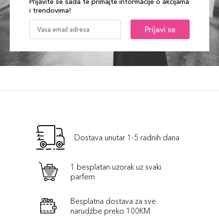
Prijavite se sada te primajte informacije o akcijama
i trendovima!
Prijavi se
Dostava unutar 1-5 radnih dana
1 besplatan uzorak uz svaki
parfem
Besplatna dostava za sve
narudźbe preko 100KM