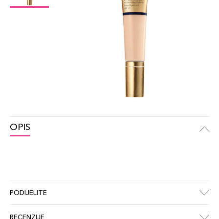
OPIS
PODIJELITE
RECENZIJE