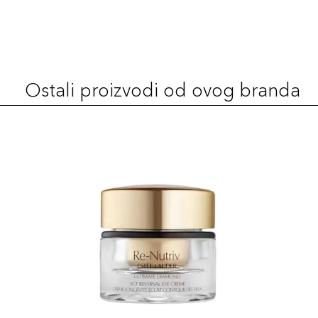
Ostali proizvodi od ovog branda