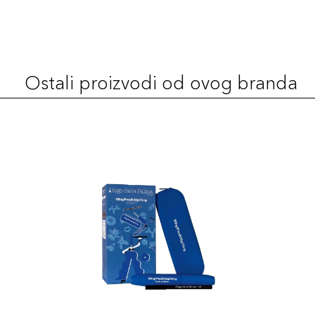
Ostali proizvodi od ovog branda