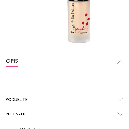
OPIS
PODIJELITE
RECENZIJE