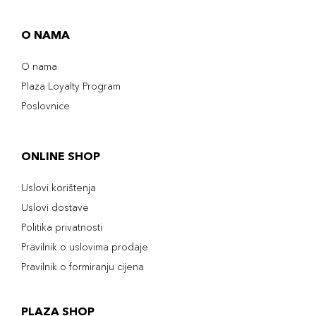
O NAMA
O nama
Plaza Loyalty Program
Poslovnice
ONLINE SHOP
Uslovi korištenja
Uslovi dostave
Politika privatnosti
Pravilnik o uslovima prodaje
Pravilnik o formiranju cijena
PLAZA SHOP