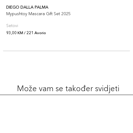
DIEGO DALLA PALMA
Mypushtoy Mascara Gift Set 2025
Setovi
93,00 KM / 221 Avorio
Može vam se također svidjeti