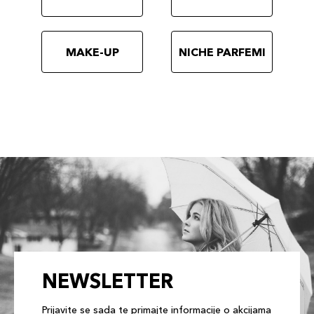
MAKE-UP
NICHE PARFEMI
NEWSLETTER
Prijavite se sada te primajte informacije o akcijama