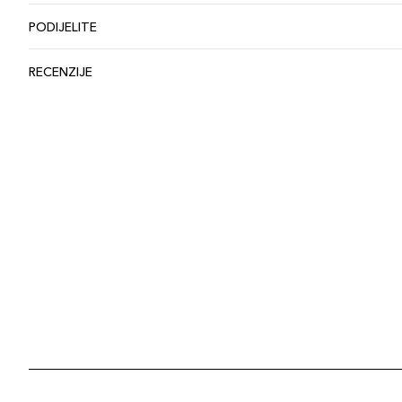
PODIJELITE
RECENZIJE