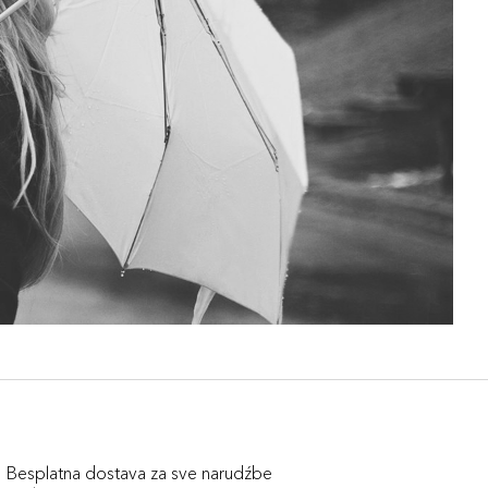
Besplatna dostava za sve narudźbe