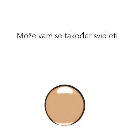
Može vam se također svidjeti