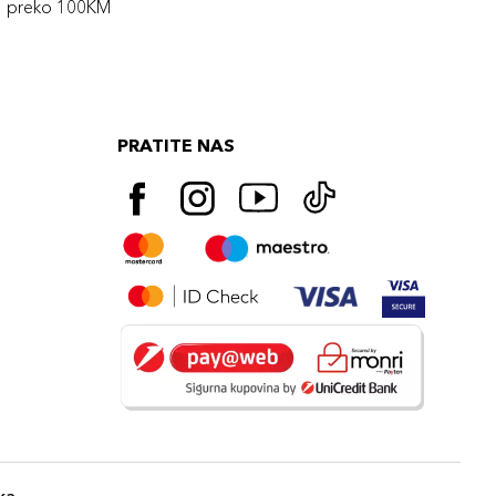
preko 100KM
PRATITE NAS