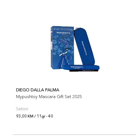
DIEGO DALLA PALMA
Mypushtoy Mascara Gift Set 2025
Setovi
93,00 KM / 11gr - 40