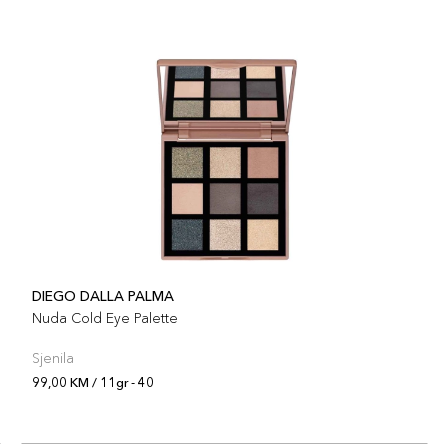
DIEGO DALLA PALMA
Nuda Cold Eye Palette
Sjenila
99,00 KM / 11gr - 40