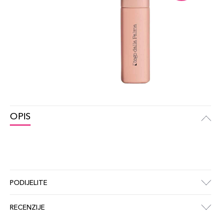
OPIS
PODIJELITE
RECENZIJE