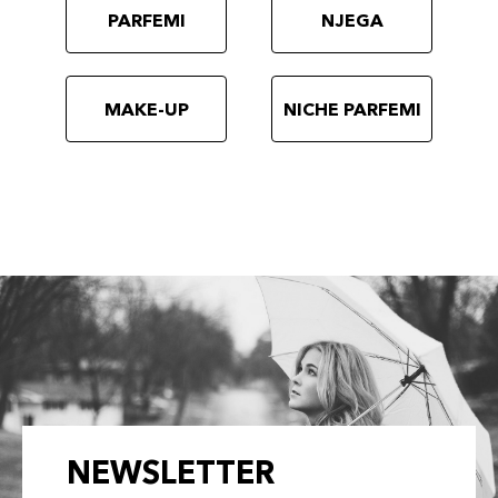
PARFEMI
NJEGA
MAKE-UP
NICHE PARFEMI
NEWSLETTER