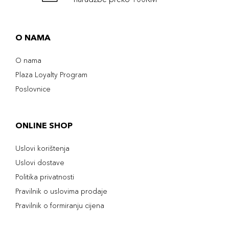
O NAMA
O nama
Plaza Loyalty Program
Poslovnice
ONLINE SHOP
Uslovi korištenja
Uslovi dostave
Politika privatnosti
Pravilnik o uslovima prodaje
Pravilnik o formiranju cijena