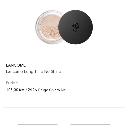
LANCOME
Lancome Long Time No Shine
Puderi
103,00 KM / 242N Beige Chiaro Ne