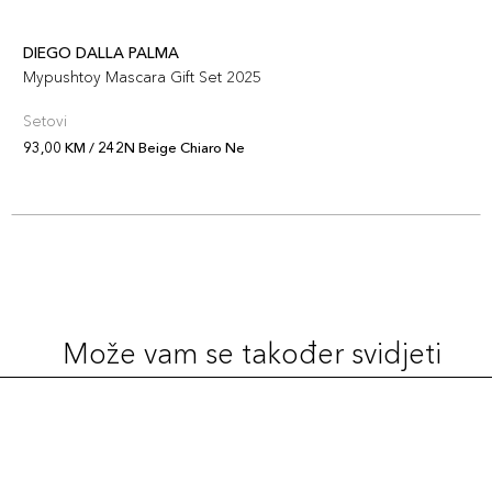
DIEGO DALLA PALMA
Mypushtoy Mascara Gift Set 2025
Setovi
93,00 KM / 242N Beige Chiaro Ne
Može vam se također svidjeti