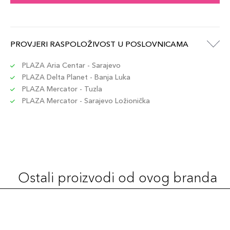
PROVJERI RASPOLOŽIVOST U POSLOVNICAMA
PLAZA Aria Centar - Sarajevo
PLAZA Delta Planet - Banja Luka
PLAZA Mercator - Tuzla
PLAZA Mercator - Sarajevo Ložionička
Ostali proizvodi od ovog branda