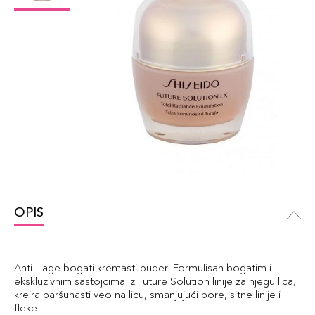
OPIS
Anti – age bogati kremasti puder. Formulisan bogatim i
ekskluzivnim sastojcima iz Future Solution linije za njegu lica,
kreira baršunasti veo na licu, smanjujući bore, sitne linije i
fleke