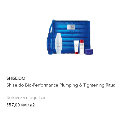
SHISEIDO
Shiseido Bio-Performance Plumping & Tightening Ritual
Setovi za njegu lica
557,00 KM / n2