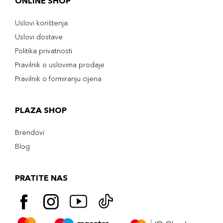
ONLINE SHOP
Uslovi korištenja
Uslovi dostave
Politika privatnosti
Pravilnik o uslovima prodaje
Pravilnik o formiranju cijena
PLAZA SHOP
Brendovi
Blog
PRATITE NAS