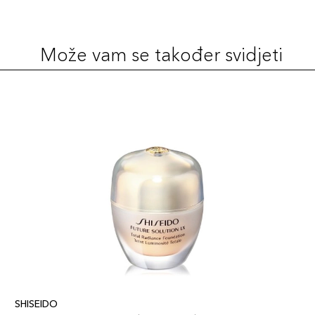
Može vam se također svidjeti
SHISEIDO