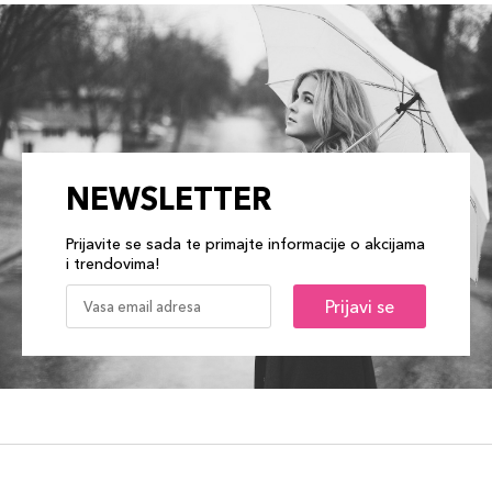
NEWSLETTER
Prijavite se sada te primajte informacije o akcijama
i trendovima!
Prijavi se