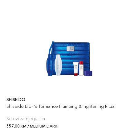
SHISEIDO
Shiseido Bio-Performance Plumping & Tightening Ritual
Setovi za njegu lica
557,00 KM / MEDIUM DARK