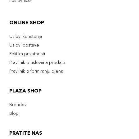
Poslovnice
ONLINE SHOP
Uslovi korištenja
Uslovi dostave
Politika privatnosti
Pravilnik o uslovima prodaje
Pravilnik o formiranju cijena
PLAZA SHOP
Brendovi
Blog
PRATITE NAS