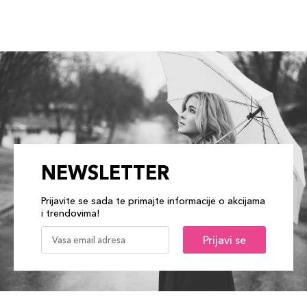
NEWSLETTER
Prijavite se sada te primajte informacije o akcijama
i trendovima!
Prijavi se