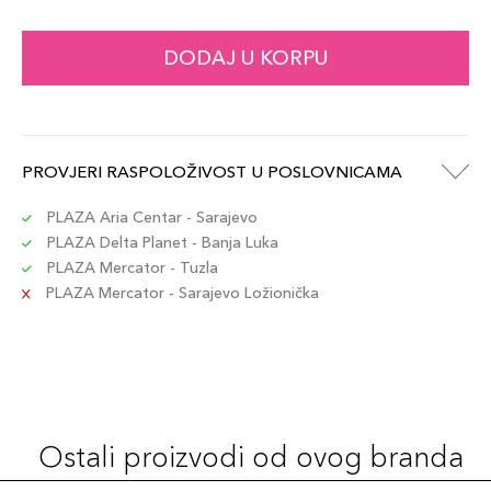
DODAJ U KORPU
PROVJERI RASPOLOŽIVOST U POSLOVNICAMA
PLAZA Aria Centar - Sarajevo
PLAZA Delta Planet - Banja Luka
PLAZA Mercator - Tuzla
PLAZA Mercator - Sarajevo Ložionička
Ostali proizvodi od ovog branda