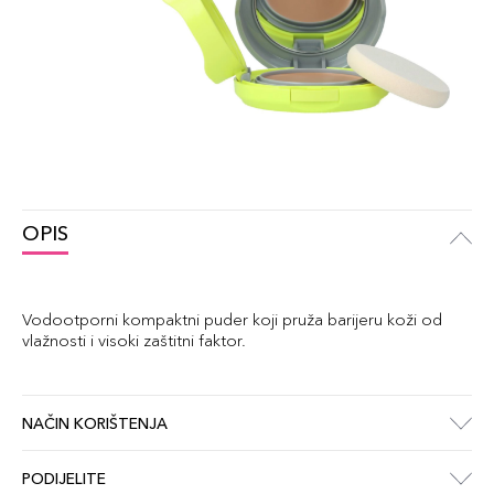
OPIS
Vodootporni kompaktni puder koji pruža barijeru koži od
vlažnosti i visoki zaštitni faktor.
NAČIN KORIŠTENJA
PODIJELITE