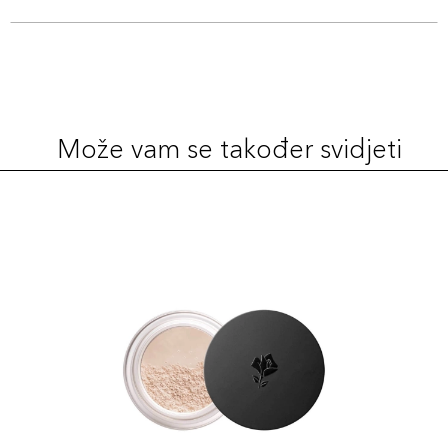
Može vam se također svidjeti