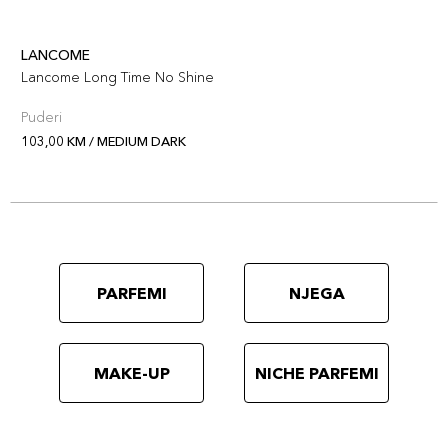
LANCOME
Lancome Long Time No Shine
Puderi
103,00 KM / MEDIUM DARK
PARFEMI
NJEGA
MAKE-UP
NICHE PARFEMI