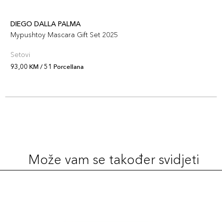
DIEGO DALLA PALMA
Mypushtoy Mascara Gift Set 2025
Setovi
93,00 KM / 51 Porcellana
Može vam se također svidjeti