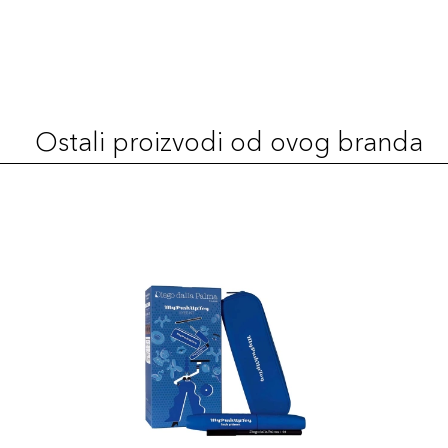
Ostali proizvodi od ovog branda