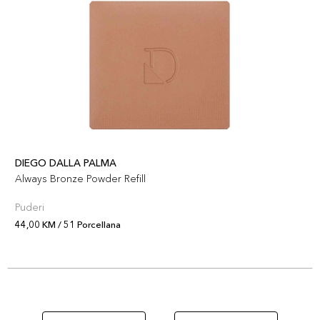
DIEGO DALLA PALMA
Always Bronze Powder Refill
Puderi
44,00 KM / 51 Porcellana