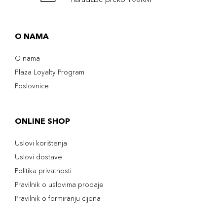
O NAMA
O nama
Plaza Loyalty Program
Poslovnice
ONLINE SHOP
Uslovi korištenja
Uslovi dostave
Politika privatnosti
Pravilnik o uslovima prodaje
Pravilnik o formiranju cijena