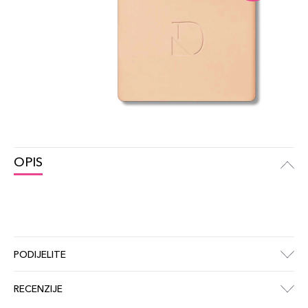
OPIS
PODIJELITE
RECENZIJE