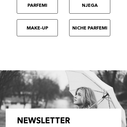
PARFEMI
NJEGA
MAKE-UP
NICHE PARFEMI
NEWSLETTER