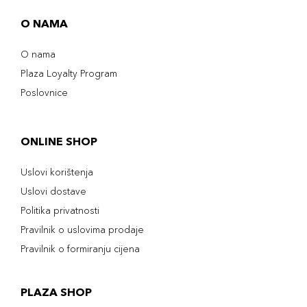
O NAMA
O nama
Plaza Loyalty Program
Poslovnice
ONLINE SHOP
Uslovi korištenja
Uslovi dostave
Politika privatnosti
Pravilnik o uslovima prodaje
Pravilnik o formiranju cijena
PLAZA SHOP