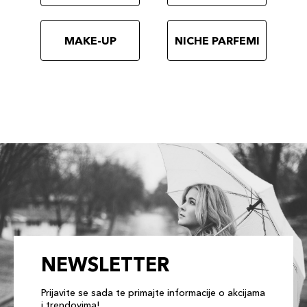
MAKE-UP
NICHE PARFEMI
NEWSLETTER
Prijavite se sada te primajte informacije o akcijama
i trendovima!