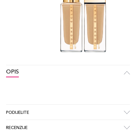
OPIS
PODIJELITE
RECENZIJE