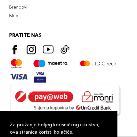
Brendovi
Blog
PRATITE NAS
Za pružanje boljeg korisničkog iskustva,
ova stranica koristi kolačiće.