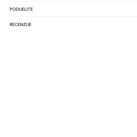
PODIJELITE
RECENZIJE