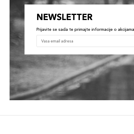
NEWSLETTER
Prijavite se sada te primajte informacije o akcijam