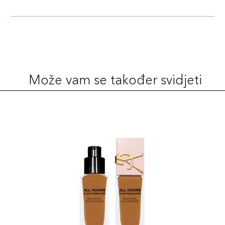
Može vam se također svidjeti