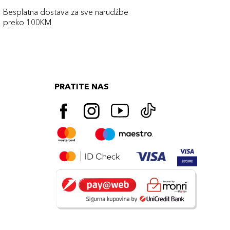
Besplatna dostava za sve narudźbe
preko 100KM
PRATITE NAS