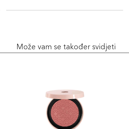
Može vam se također svidjeti