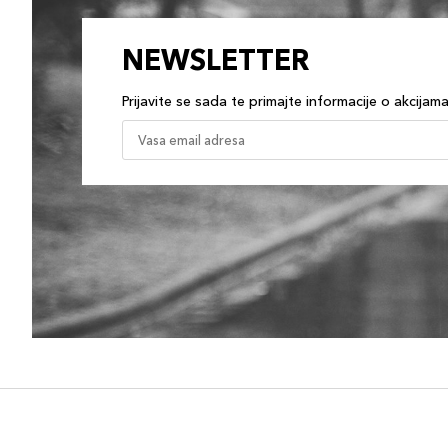
NEWSLETTER
Prijavite se sada te primajte informacije o akcijam