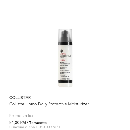
COLLISTAR
Collistar Uomo Daily Protective Moisturizer
Kreme za lice
84,00 KM / Terracotta
Osnovna cijena 1.050,00 KM / 1 l