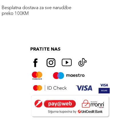
Besplatna dostava za sve narudźbe
preko 100KM
PRATITE NAS