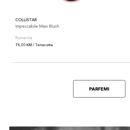
COLLISTAR
Impeccabile Maxi Blush
Rumenila
76,00 KM / Terracotta
PARFEMI