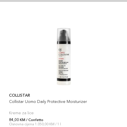
COLLISTAR
Collistar Uomo Daily Protective Moisturizer
Kreme za lice
84,00 KM / Confetto
Osnovna cijena 1.050,00 KM / 1 l