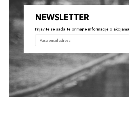
NEWSLETTER
Prijavite se sada te primajte informacije o akcijam