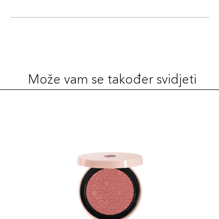
Može vam se također svidjeti