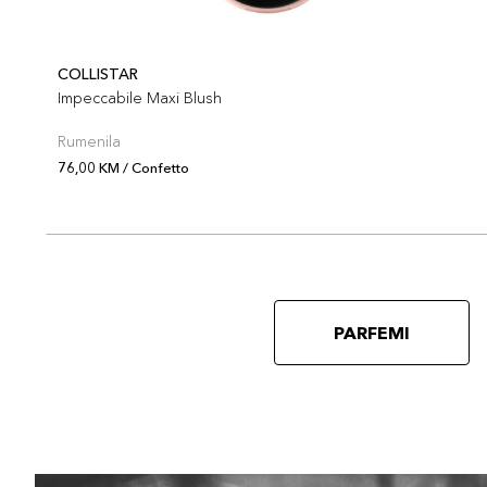
COLLISTAR
Impeccabile Maxi Blush
Rumenila
76,00 KM / Confetto
PARFEMI