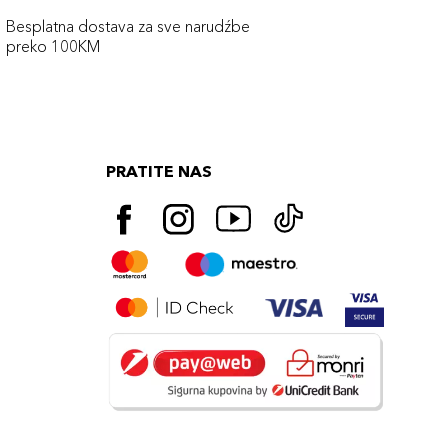
Besplatna dostava za sve narudźbe
preko 100KM
PRATITE NAS