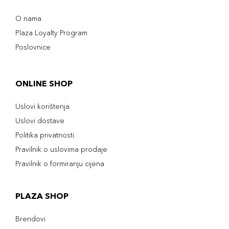
O nama
Plaza Loyalty Program
Poslovnice
ONLINE SHOP
Uslovi korištenja
Uslovi dostave
Politika privatnosti
Pravilnik o uslovima prodaje
Pravilnik o formiranju cijena
PLAZA SHOP
Brendovi