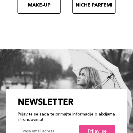
MAKE-UP
NICHE PARFEMI
NEWSLETTER
Prijavite se sada te primajte informacije o akcijama
i trendovima!
Prijavi se