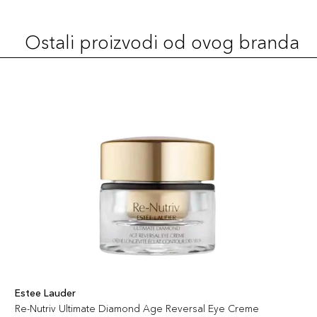
Ostali proizvodi od ovog branda
Estee Lauder
Re-Nutriv Ultimate Diamond Age Reversal Eye Creme