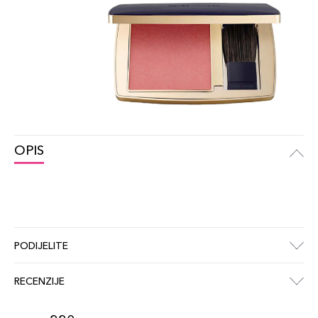
OPIS
PODIJELITE
RECENZIJE