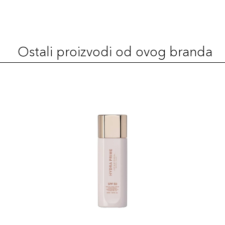
Ostali proizvodi od ovog branda