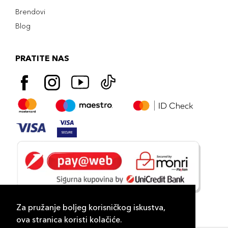
Brendovi
Blog
PRATITE NAS
Za pružanje boljeg korisničkog iskustva,
ova stranica koristi kolačiće.