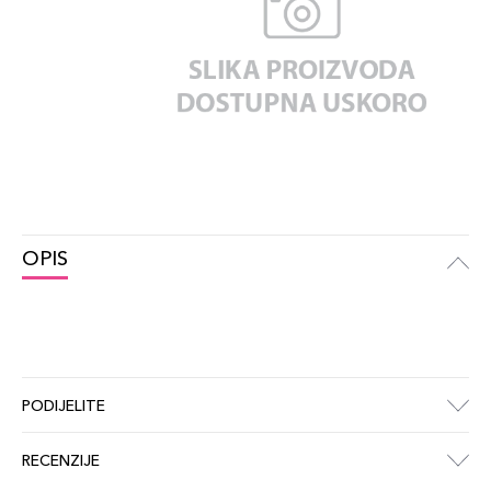
OPIS
PODIJELITE
RECENZIJE