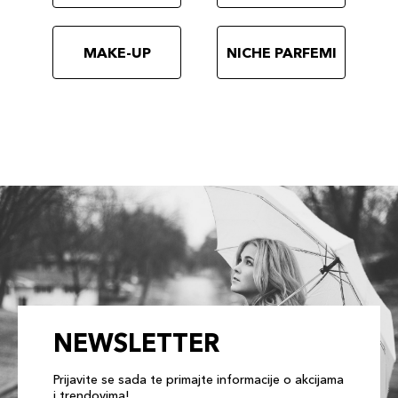
MAKE-UP
NICHE PARFEMI
NEWSLETTER
Prijavite se sada te primajte informacije o akcijama
i trendovima!