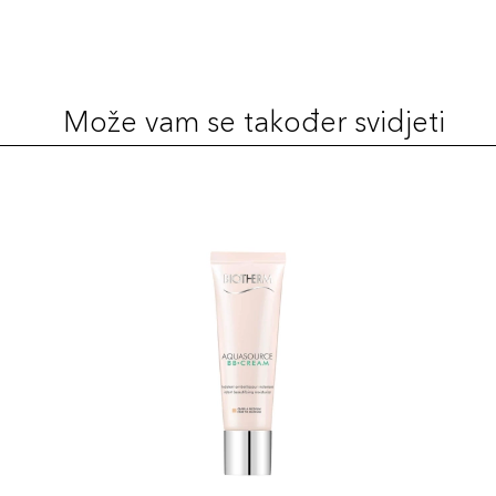
Može vam se također svidjeti