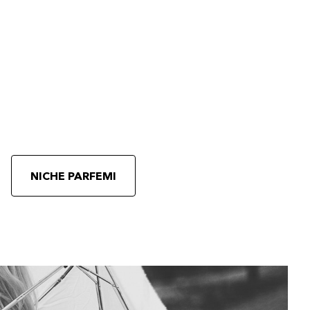
NICHE PARFEMI