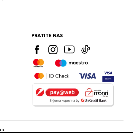
PRATITE NAS
ka