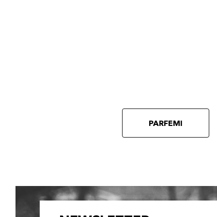
PARFEMI