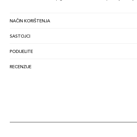
NAČIN KORIŠTENJA
SASTOJCI
PODIJELITE
RECENZIJE