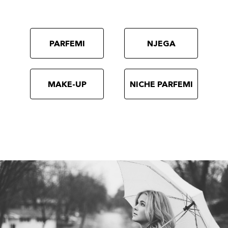
PARFEMI
NJEGA
MAKE-UP
NICHE PARFEMI