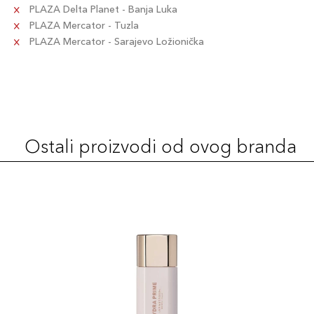
PLAZA Delta Planet - Banja Luka
PLAZA Mercator - Tuzla
PLAZA Mercator - Sarajevo Ložionička
Ostali proizvodi od ovog branda