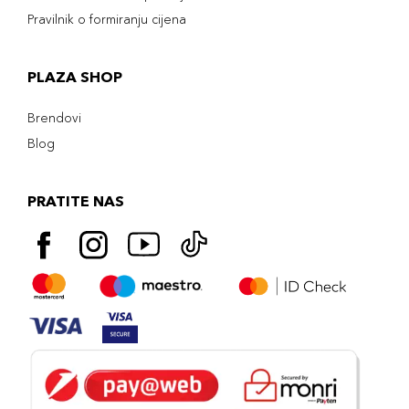
Pravilnik o formiranju cijena
PLAZA SHOP
Brendovi
Blog
PRATITE NAS