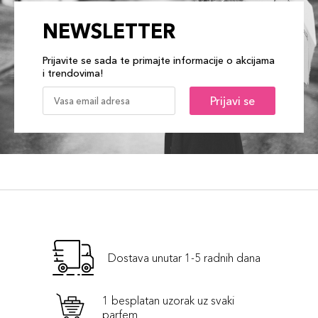
NEWSLETTER
Prijavite se sada te primajte informacije o akcijama
i trendovima!
Prijavi se
Dostava unutar 1-5 radnih dana
1 besplatan uzorak uz svaki
parfem