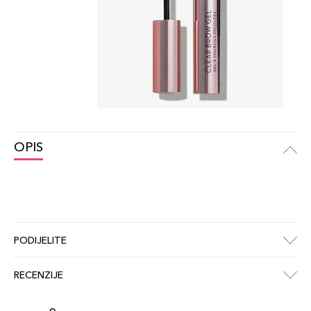
OPIS
PODIJELITE
RECENZIJE