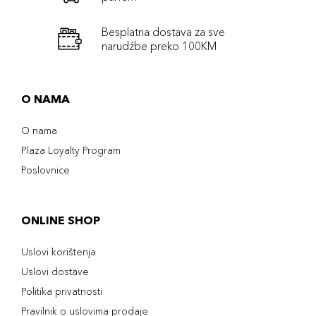
Besplatna dostava za sve
narudźbe preko 100KM
O NAMA
O nama
Plaza Loyalty Program
Poslovnice
ONLINE SHOP
Uslovi korištenja
Uslovi dostave
Politika privatnosti
Pravilnik o uslovima prodaje