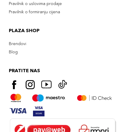
Pravilnik o uslovima prodaje
Pravilnik o formiranju cijena
PLAZA SHOP
Brendovi
Blog
PRATITE NAS