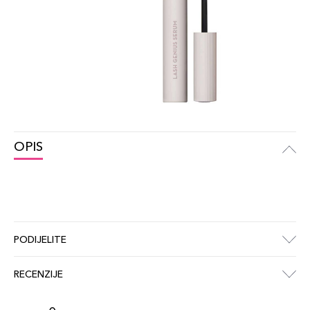
OPIS
PODIJELITE
RECENZIJE