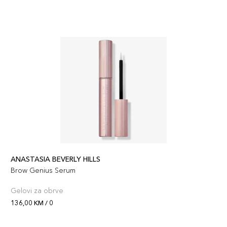
ANASTASIA BEVERLY HILLS
Brow Genius Serum
Gelovi za obrve
136,00 KM / 0