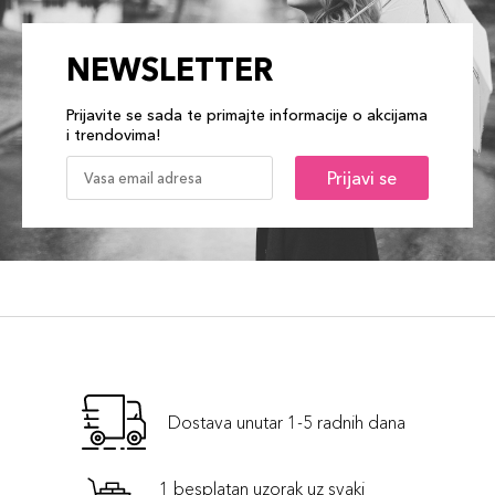
NEWSLETTER
Prijavite se sada te primajte informacije o akcijama
i trendovima!
Prijavi se
Dostava unutar 1-5 radnih dana
1 besplatan uzorak uz svaki