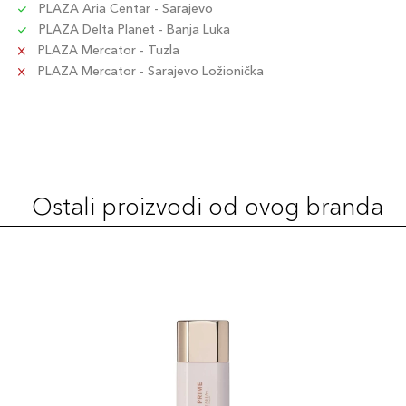
PLAZA Aria Centar - Sarajevo
PLAZA Delta Planet - Banja Luka
PLAZA Mercator - Tuzla
PLAZA Mercator - Sarajevo Ložionička
Ostali proizvodi od ovog branda