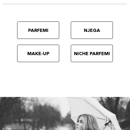
PARFEMI
NJEGA
MAKE-UP
NICHE PARFEMI