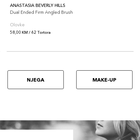
ANASTASIA BEVERLY HILLS
Dual Ended Firm Angled Brush
Olovke
58,00 KM / 62 Tortora
NJEGA
MAKE-UP