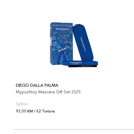
DIEGO DALLA PALMA
Mypushtoy Mascara Gift Set 2025
Setovi
93,00 KM / 62 Tortora