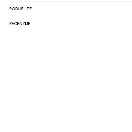
PODIJELITE
RECENZIJE