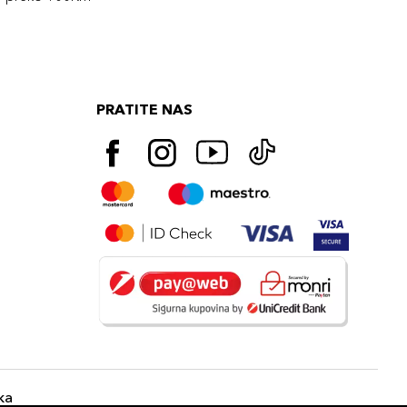
PRATITE NAS
ka