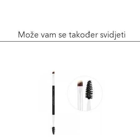
Može vam se također svidjeti