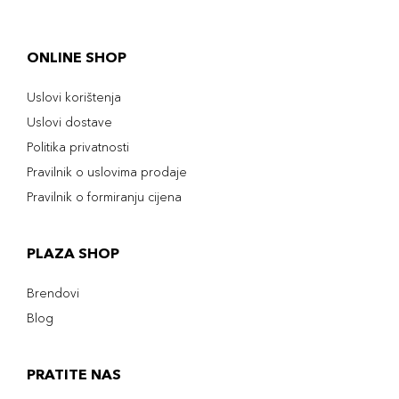
ONLINE SHOP
Uslovi korištenja
Uslovi dostave
Politika privatnosti
Pravilnik o uslovima prodaje
Pravilnik o formiranju cijena
PLAZA SHOP
Brendovi
Blog
PRATITE NAS