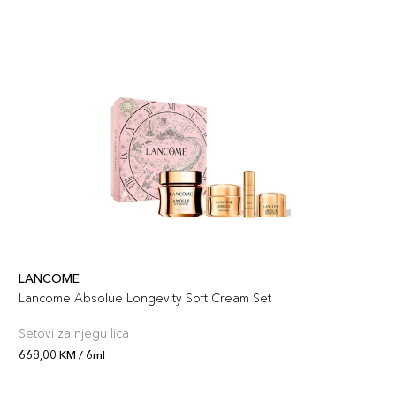
LANCOME
Lancome Absolue Longevity Soft Cream Set
Setovi za njegu lica
668,00 KM / 6ml