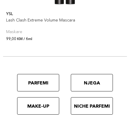
YSL
Lash Clash Extreme Volume Mascara
Maskare
99,00 KM / 6ml
PARFEMI
NJEGA
MAKE-UP
NICHE PARFEMI