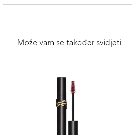
Može vam se također svidjeti