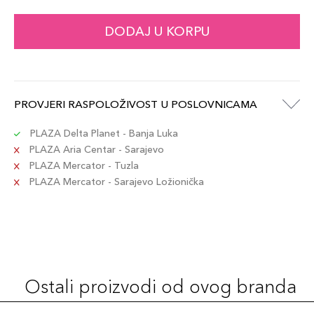
DODAJ U KORPU
PROVJERI RASPOLOŽIVOST U POSLOVNICAMA
PLAZA Delta Planet - Banja Luka
PLAZA Aria Centar - Sarajevo
PLAZA Mercator - Tuzla
PLAZA Mercator - Sarajevo Ložionička
Ostali proizvodi od ovog branda