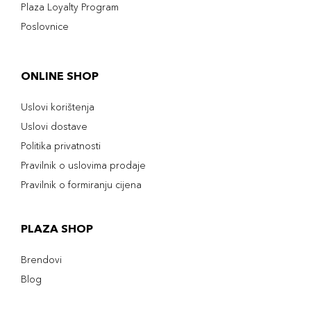
Plaza Loyalty Program
Poslovnice
ONLINE SHOP
Uslovi korištenja
Uslovi dostave
Politika privatnosti
Pravilnik o uslovima prodaje
Pravilnik o formiranju cijena
PLAZA SHOP
Brendovi
Blog