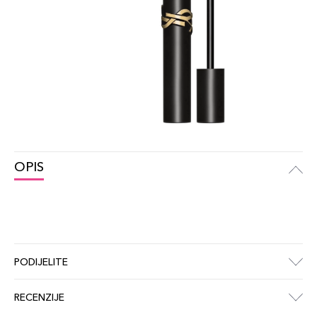
OPIS
PODIJELITE
RECENZIJE