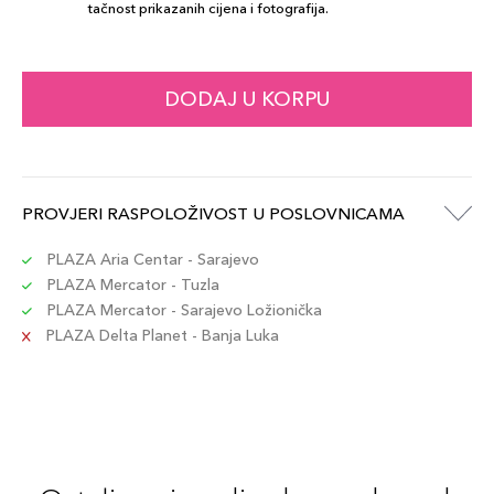
tačnost prikazanih cijena i fotografija.
DODAJ U KORPU
PROVJERI RASPOLOŽIVOST U POSLOVNICAMA
PLAZA Aria Centar - Sarajevo
PLAZA Mercator - Tuzla
PLAZA Mercator - Sarajevo Ložionička
PLAZA Delta Planet - Banja Luka