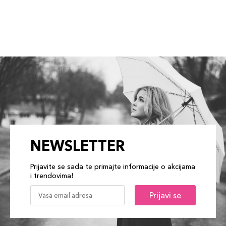
NEWSLETTER
Prijavite se sada te primajte informacije o akcijama
i trendovima!
Prijavi se