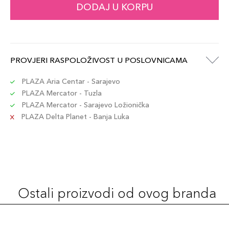
DODAJ U KORPU
PROVJERI RASPOLOŽIVOST U POSLOVNICAMA
PLAZA Aria Centar - Sarajevo
PLAZA Mercator - Tuzla
PLAZA Mercator - Sarajevo Ložionička
PLAZA Delta Planet - Banja Luka
Ostali proizvodi od ovog branda