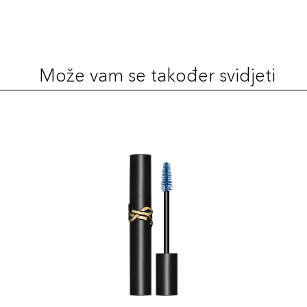
Može vam se također svidjeti