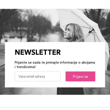
NEWSLETTER
Prijavite se sada te primajte informacije o akcijama
i trendovima!
Prijavi se