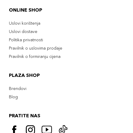
ONLINE SHOP
Uslovi korištenja
Uslovi dostave
Politika privatnosti
Pravilnik o uslovima prodaje
Pravilnik o formiranju cijena
PLAZA SHOP
Brendovi
Blog
PRATITE NAS