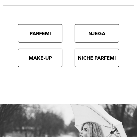
PARFEMI
NJEGA
MAKE-UP
NICHE PARFEMI