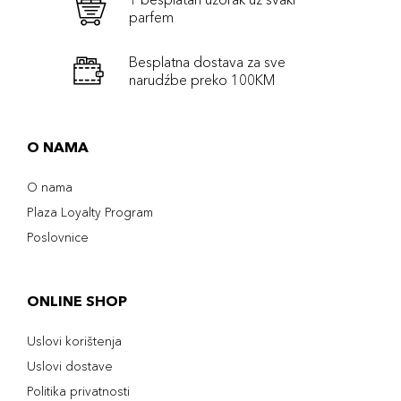
parfem
Besplatna dostava za sve
narudźbe preko 100KM
O NAMA
O nama
Plaza Loyalty Program
Poslovnice
ONLINE SHOP
Uslovi korištenja
Uslovi dostave
Politika privatnosti