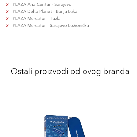
PLAZA Aria Centar - Sarajevo
PLAZA Delta Planet - Banja Luka
PLAZA Mercator - Tuzla
PLAZA Mercator - Sarajevo Ložionička
Ostali proizvodi od ovog branda