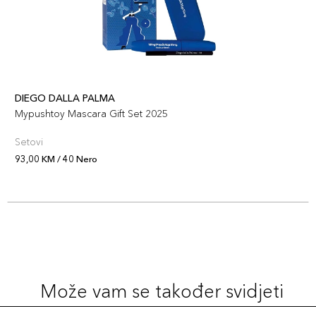
DIEGO DALLA PALMA
Mypushtoy Mascara Gift Set 2025
Setovi
93,00 KM / 40 Nero
Može vam se također svidjeti