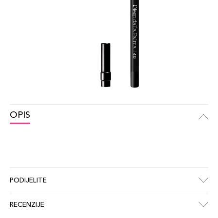
OPIS
PODIJELITE
RECENZIJE