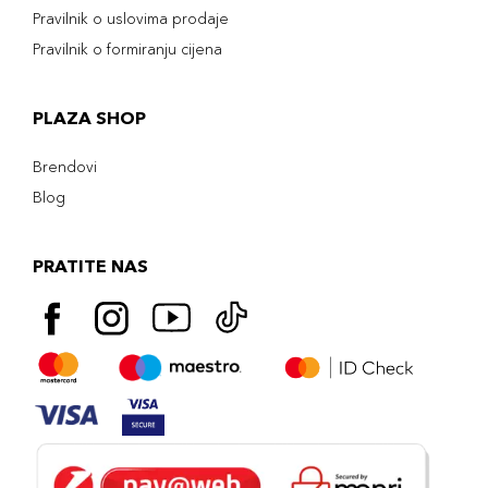
Pravilnik o uslovima prodaje
Pravilnik o formiranju cijena
PLAZA SHOP
Brendovi
Blog
PRATITE NAS