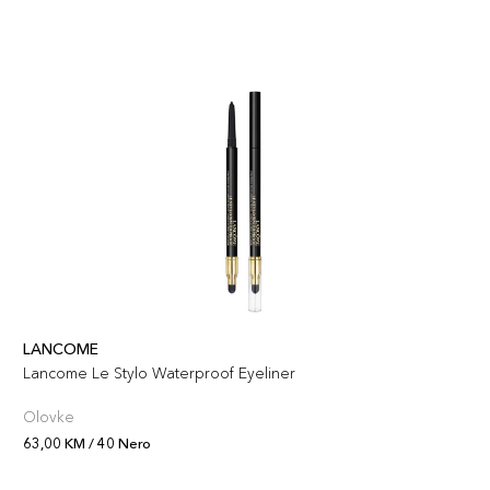
LANCOME
Lancome Le Stylo Waterproof Eyeliner
Olovke
63,00 KM / 40 Nero