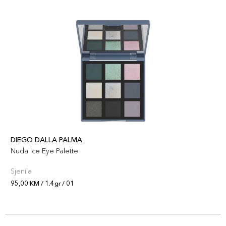
DIEGO DALLA PALMA
Nuda Ice Eye Palette
Sjenila
95,00 KM / 1.4gr / 01