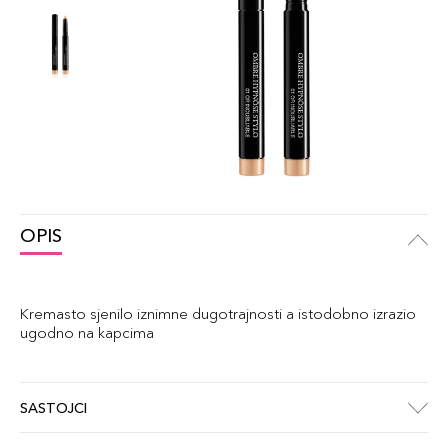
OPIS
Kremasto sjenilo iznimne dugotrajnosti a istodobno izrazio
ugodno na kapcima
SASTOJCI