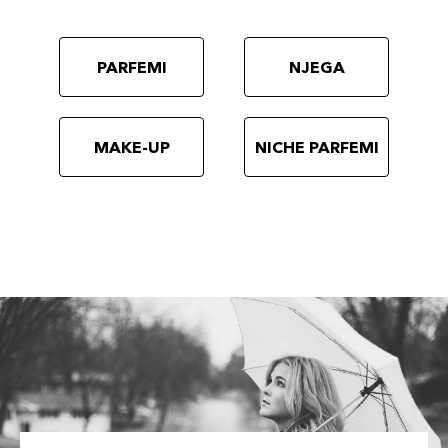
PARFEMI
NJEGA
MAKE-UP
NICHE PARFEMI