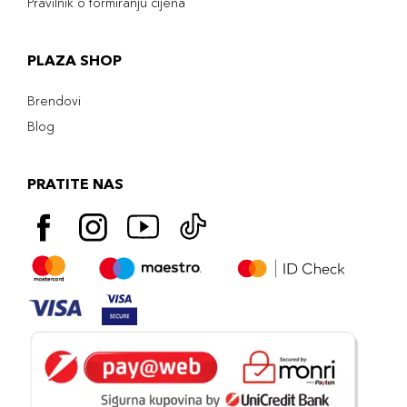
Pravilnik o formiranju cijena
PLAZA SHOP
Brendovi
Blog
PRATITE NAS