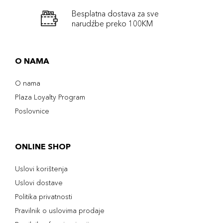
Besplatna dostava za sve
narudźbe preko 100KM
O NAMA
O nama
Plaza Loyalty Program
Poslovnice
ONLINE SHOP
Uslovi korištenja
Uslovi dostave
Politika privatnosti
Pravilnik o uslovima prodaje