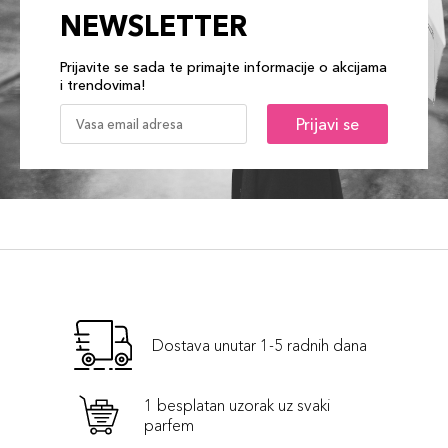
NEWSLETTER
Prijavite se sada te primajte informacije o akcijama
i trendovima!
Prijavi se
Dostava unutar 1-5 radnih dana
1 besplatan uzorak uz svaki
parfem