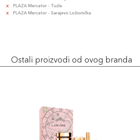
PLAZA Mercator - Tuzla
PLAZA Mercator - Sarajevo Ložionička
Ostali proizvodi od ovog branda