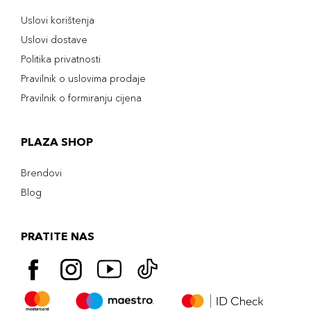
Uslovi korištenja
Uslovi dostave
Politika privatnosti
Pravilnik o uslovima prodaje
Pravilnik o formiranju cijena
PLAZA SHOP
Brendovi
Blog
PRATITE NAS