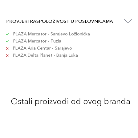
PROVJERI RASPOLOŽIVOST U POSLOVNICAMA
PLAZA Mercator - Sarajevo Ložionička
PLAZA Mercator - Tuzla
PLAZA Aria Centar - Sarajevo
PLAZA Delta Planet - Banja Luka
Ostali proizvodi od ovog branda