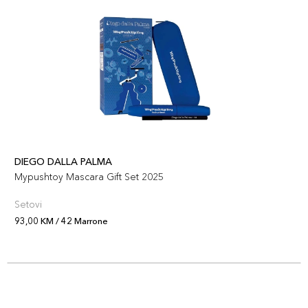
DIEGO DALLA PALMA
Mypushtoy Mascara Gift Set 2025
Setovi
93,00 KM / 42 Marrone