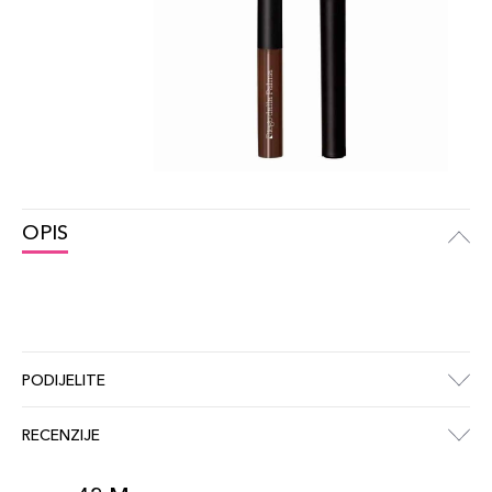
OPIS
PODIJELITE
RECENZIJE