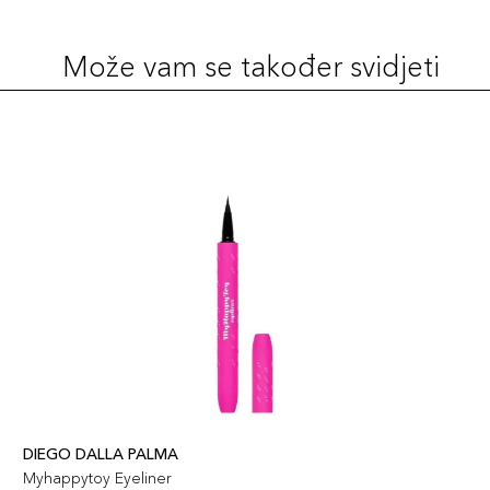
Može vam se također svidjeti
DIEGO DALLA PALMA
Myhappytoy Eyeliner