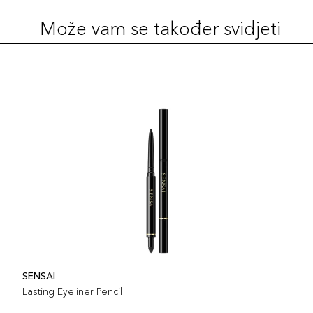
Može vam se također svidjeti
SENSAI
Lasting Eyeliner Pencil