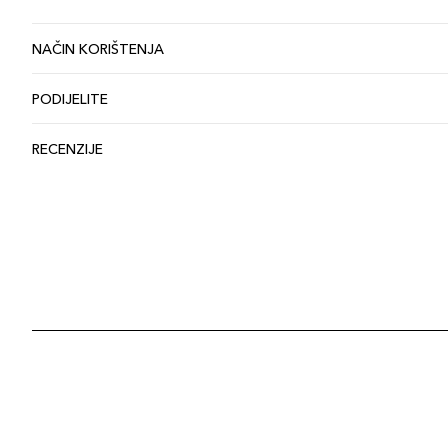
NAČIN KORIŠTENJA
PODIJELITE
RECENZIJE