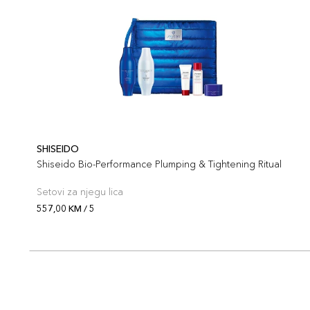
SHISEIDO
Shiseido Bio-Performance Plumping & Tightening Ritual
Setovi za njegu lica
557,00 KM / 5