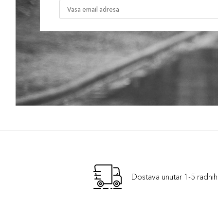
Dostava unutar 1-5 radni