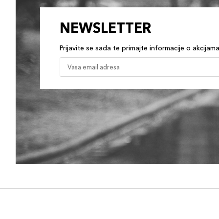
NEWSLETTER
Prijavite se sada te primajte informacije o akcijam