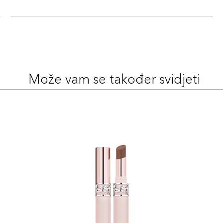
Može vam se također svidjeti