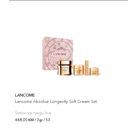
LANCOME
Lancome Absolue Longevity Soft Cream Set
Setovi za njegu lica
668,00 KM / 3gr / 53