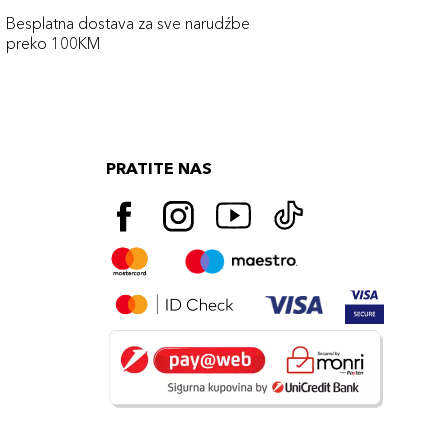
Besplatna dostava za sve narudźbe
preko 100KM
PRATITE NAS