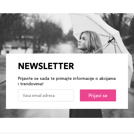
NEWSLETTER
Prijavite se sada te primajte informacije o akcijama
i trendovima!
Prijavi se