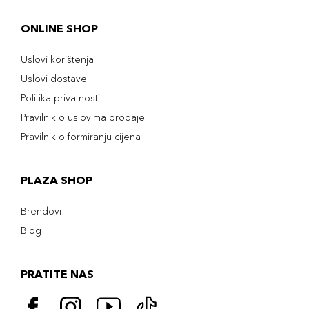
ONLINE SHOP
Uslovi korištenja
Uslovi dostave
Politika privatnosti
Pravilnik o uslovima prodaje
Pravilnik o formiranju cijena
PLAZA SHOP
Brendovi
Blog
PRATITE NAS