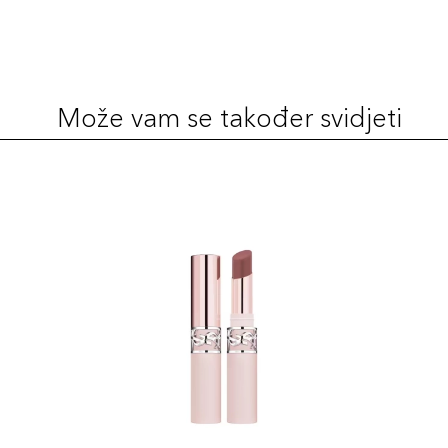
Može vam se također svidjeti