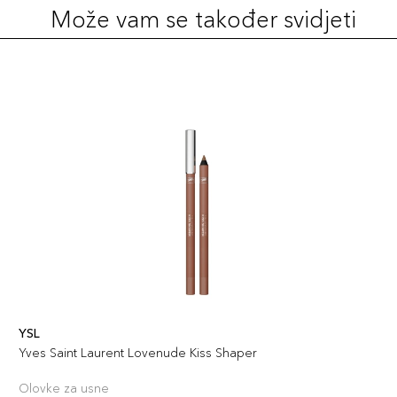
Može vam se također svidjeti
YSL
Yves Saint Laurent Lovenude Kiss Shaper
Olovke za usne