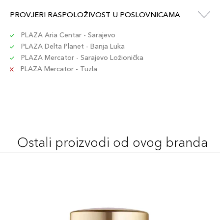
PROVJERI RASPOLOŽIVOST U POSLOVNICAMA
PLAZA Aria Centar - Sarajevo
PLAZA Delta Planet - Banja Luka
PLAZA Mercator - Sarajevo Ložionička
PLAZA Mercator - Tuzla
Ostali proizvodi od ovog branda