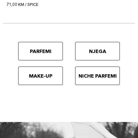
71,00 KM / SPICE
PARFEMI
NJEGA
MAKE-UP
NICHE PARFEMI