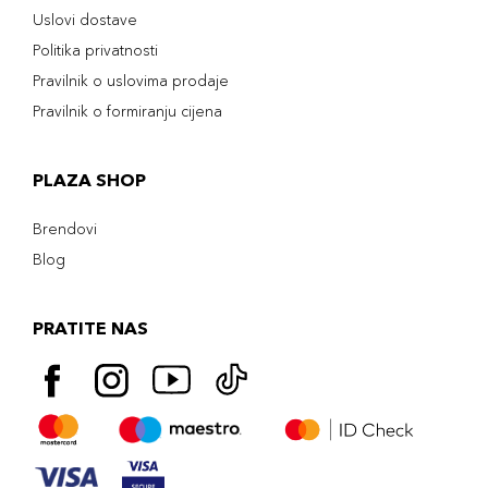
Uslovi dostave
Politika privatnosti
Pravilnik o uslovima prodaje
Pravilnik o formiranju cijena
PLAZA SHOP
Brendovi
Blog
PRATITE NAS