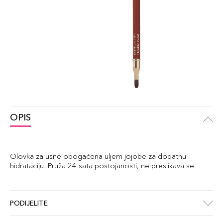
OPIS
Olovka za usne obogaćena uljem jojobe za dodatnu
hidrataciju. Pruža 24 sata postojanosti, ne preslikava se.
PODIJELITE