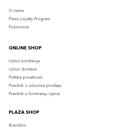
O nama
Plaza Loyalty Program
Poslovnice
ONLINE SHOP
Uslovi korištenja
Uslovi dostave
Politika privatnosti
Pravilnik o uslovima prodaje
Pravilnik o formiranju cijena
PLAZA SHOP
Brendovi