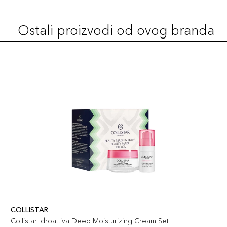
Ostali proizvodi od ovog branda
COLLISTAR
Collistar Idroattiva Deep Moisturizing Cream Set