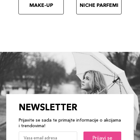
MAKE-UP
NICHE PARFEMI
NEWSLETTER
Prijavite se sada te primajte informacije o akcijama
i trendovima!
Prijavi se