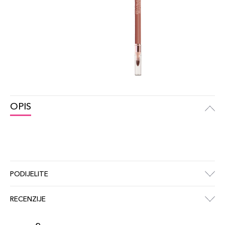
OPIS
PODIJELITE
RECENZIJE