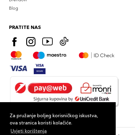
Blog
PRATITE NAS
Za pružanje boljeg korisničkog iskustva,
ova stranica koristi kolačiće.
Uvjeti korištenja