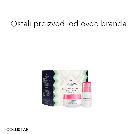
Ostali proizvodi od ovog branda
COLLISTAR