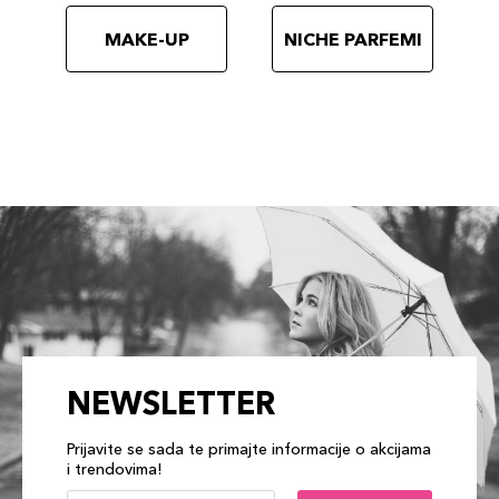
MAKE-UP
NICHE PARFEMI
NEWSLETTER
Prijavite se sada te primajte informacije o akcijama
i trendovima!