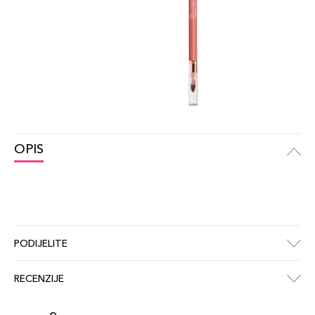
OPIS
PODIJELITE
RECENZIJE