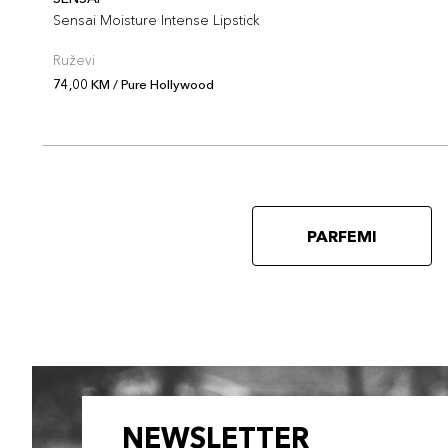
Sensai Moisture Intense Lipstick
Ruževi
74,00 KM / Pure Hollywood
PARFEMI
NEWSLETTER