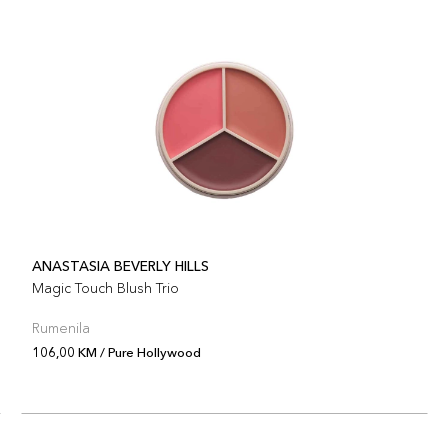
ANASTASIA BEVERLY HILLS
Magic Touch Blush Trio
Rumenila
106,00 KM / Pure Hollywood