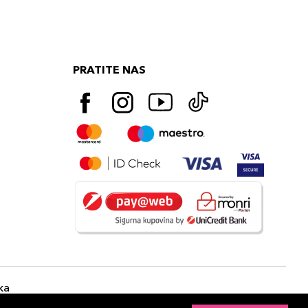
PRATITE NAS
ka