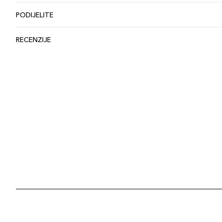
PODIJELITE
RECENZIJE