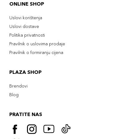
ONLINE SHOP
Uslovi korištenja
Uslovi dostave
Politika privatnosti
Pravilnik o uslovima prodaje
Pravilnik o formiranju cijena
PLAZA SHOP
Brendovi
Blog
PRATITE NAS