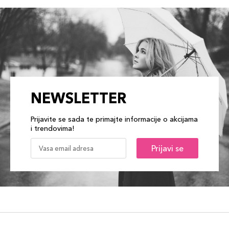
NEWSLETTER
Prijavite se sada te primajte informacije o akcijama
i trendovima!
Prijavi se