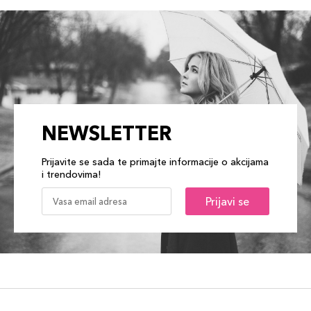
NEWSLETTER
Prijavite se sada te primajte informacije o akcijama
i trendovima!
Prijavi se