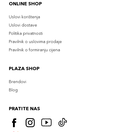
ONLINE SHOP
Uslovi korištenja
Uslovi dostave
Politika privatnosti
Pravilnik o uslovima prodaje
Pravilnik o formiranju cijena
PLAZA SHOP
Brendovi
Blog
PRATITE NAS