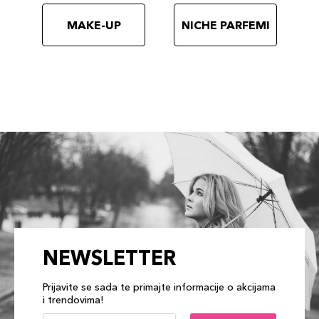
MAKE-UP
NICHE PARFEMI
NEWSLETTER
Prijavite se sada te primajte informacije o akcijama
i trendovima!