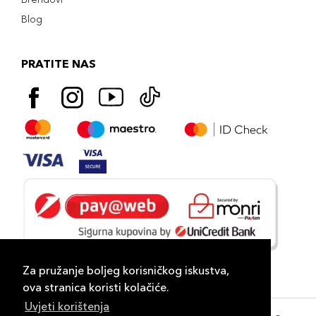
Blog
PRATITE NAS
Za pružanje boljeg korisničkog iskustva,
ova stranica koristi kolačiće.
Uvjeti korištenja