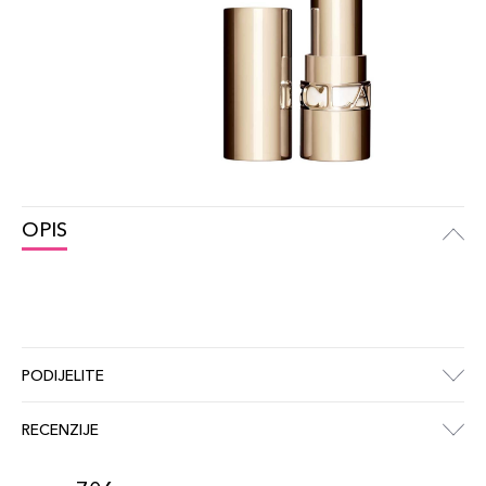
OPIS
PODIJELITE
RECENZIJE