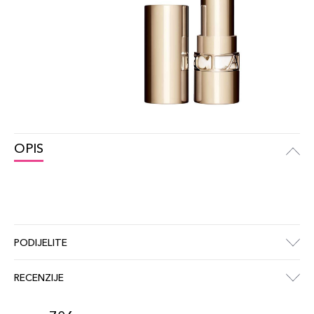
OPIS
PODIJELITE
RECENZIJE