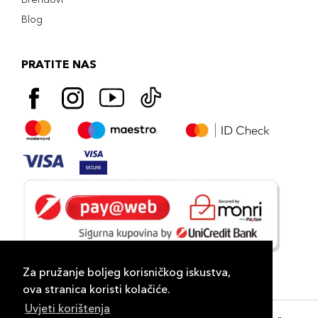
Blog
PRATITE NAS
Za pružanje boljeg korisničkog iskustva,
ova stranica koristi kolačiće.
Uvjeti korištenja