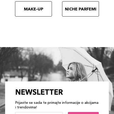
MAKE-UP
NICHE PARFEMI
NEWSLETTER
Prijavite se sada te primajte informacije o akcijama
i trendovima!