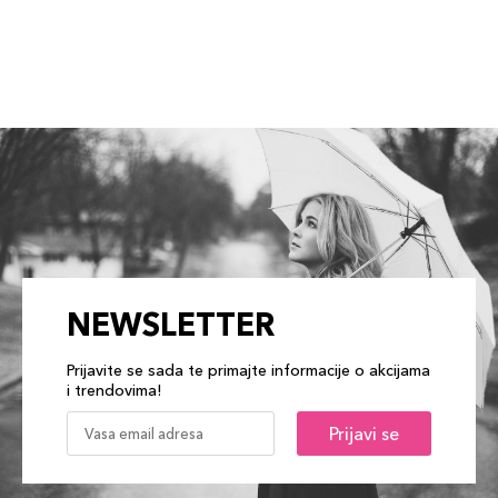
NEWSLETTER
Prijavite se sada te primajte informacije o akcijama
i trendovima!
Prijavi se