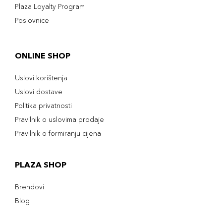
Plaza Loyalty Program
Poslovnice
ONLINE SHOP
Uslovi korištenja
Uslovi dostave
Politika privatnosti
Pravilnik o uslovima prodaje
Pravilnik o formiranju cijena
PLAZA SHOP
Brendovi
Blog