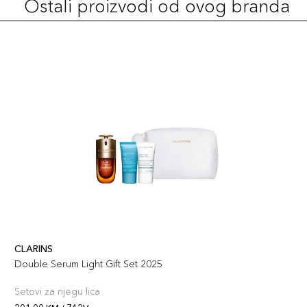
Ostali proizvodi od ovog branda
CLARINS
Double Serum Light Gift Set 2025
Setovi za njegu lica