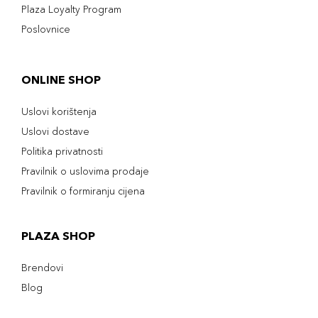
Plaza Loyalty Program
Poslovnice
ONLINE SHOP
Uslovi korištenja
Uslovi dostave
Politika privatnosti
Pravilnik o uslovima prodaje
Pravilnik o formiranju cijena
PLAZA SHOP
Brendovi
Blog