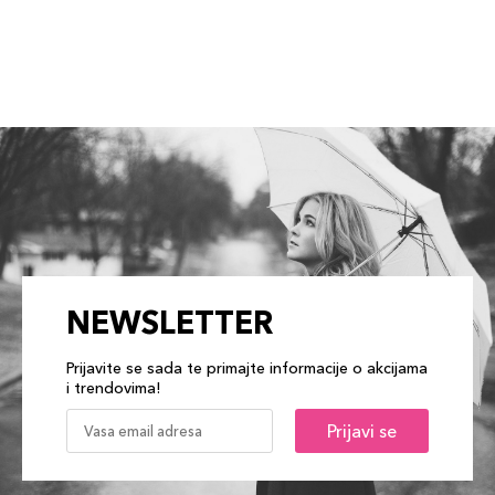
NEWSLETTER
Prijavite se sada te primajte informacije o akcijama
i trendovima!
Prijavi se