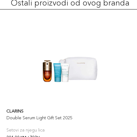
Ostali proizvodi od ovog branda
CLARINS
Double Serum Light Gift Set 2025
Setovi za njegu lica