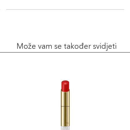
Može vam se također svidjeti