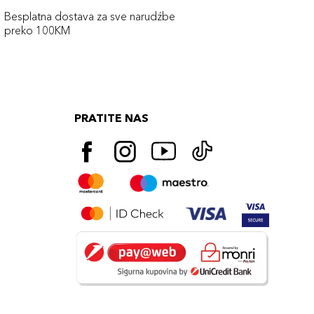
Besplatna dostava za sve narudźbe
preko 100KM
PRATITE NAS