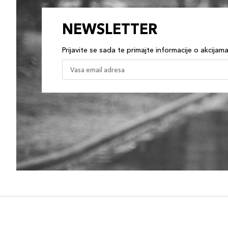
NEWSLETTER
Prijavite se sada te primajte informacije o akcijam