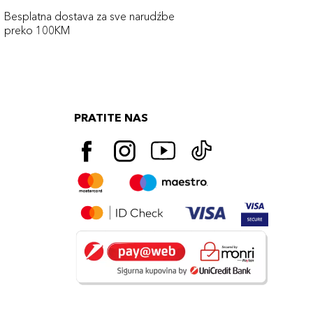
Besplatna dostava za sve narudźbe
preko 100KM
PRATITE NAS