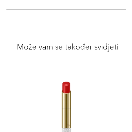
Može vam se također svidjeti