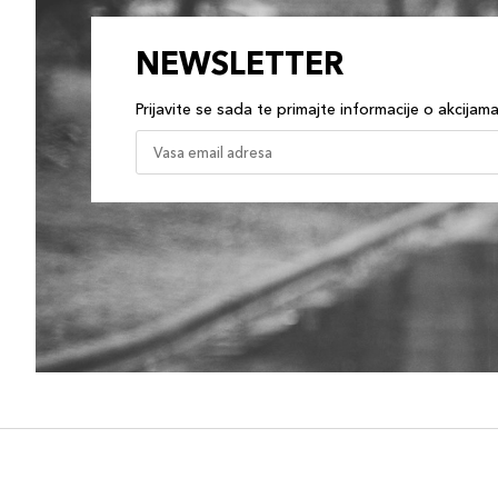
NEWSLETTER
Prijavite se sada te primajte informacije o akcijam