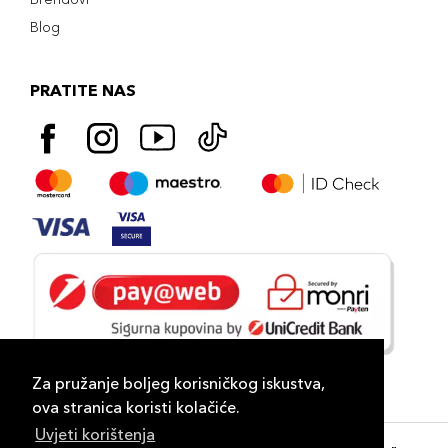
Blog
PRATITE NAS
Za pružanje boljeg korisničkog iskustva,
ova stranica koristi kolačiće.
Uvjeti korištenja