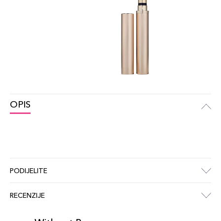
OPIS
PODIJELITE
RECENZIJE