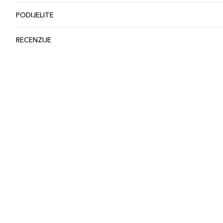
PODIJELITE
RECENZIJE