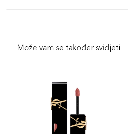
Može vam se također svidjeti