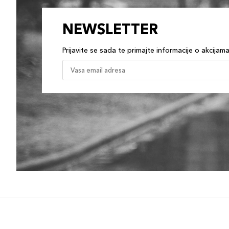
NEWSLETTER
Prijavite se sada te primajte informacije o akcijam