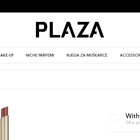
AKE-UP
NICHE PARFEMI
NJEGA ZA MUŠKARCE
ACCESSOR
With
Šifra 