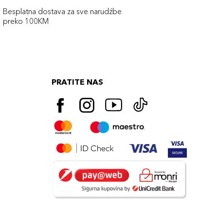
Besplatna dostava za sve narudźbe
preko 100KM
PRATITE NAS