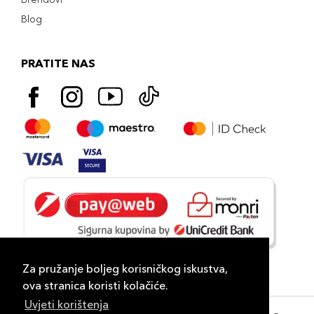
Blog
PRATITE NAS
Za pružanje boljeg korisničkog iskustva,
ova stranica koristi kolačiće.
Uvjeti korištenja