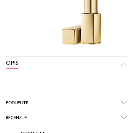
OPIS
PODIJELITE
RECENZIJE