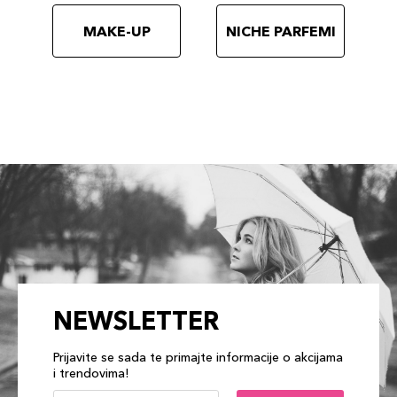
MAKE-UP
NICHE PARFEMI
NEWSLETTER
Prijavite se sada te primajte informacije o akcijama
i trendovima!