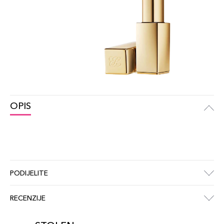
OPIS
PODIJELITE
RECENZIJE