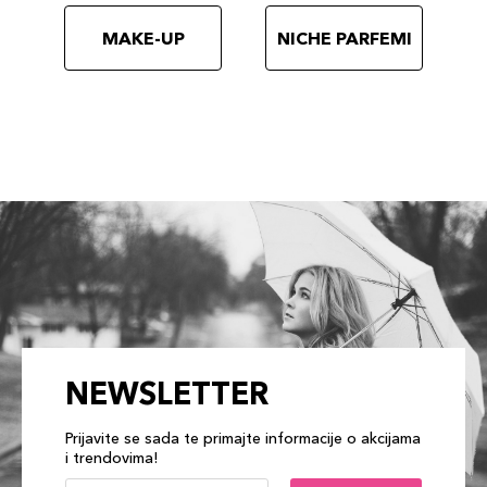
MAKE-UP
NICHE PARFEMI
NEWSLETTER
Prijavite se sada te primajte informacije o akcijama
i trendovima!