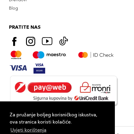
Blog
PRATITE NAS
Za pružanje boljeg korisničkog iskustva,
ova stranica koristi kolačiće.
Uvjeti korištenja