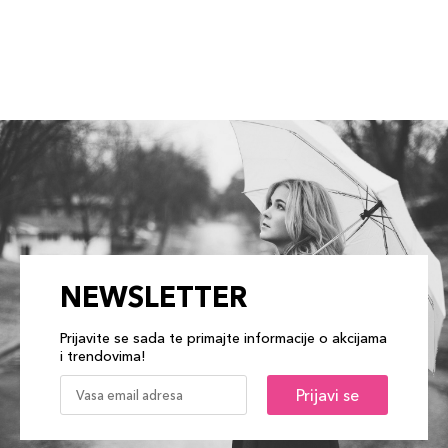
NEWSLETTER
Prijavite se sada te primajte informacije o akcijama
i trendovima!
Prijavi se