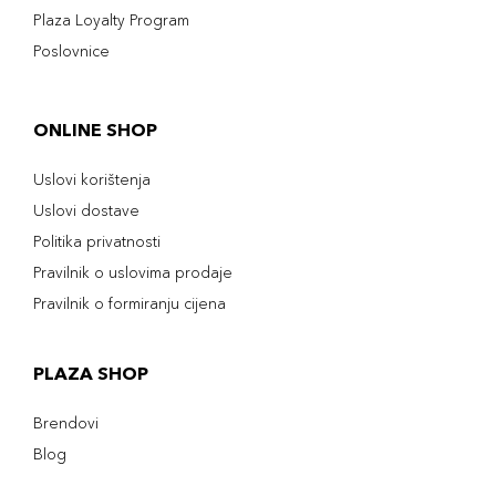
Plaza Loyalty Program
Poslovnice
ONLINE SHOP
Uslovi korištenja
Uslovi dostave
Politika privatnosti
Pravilnik o uslovima prodaje
Pravilnik o formiranju cijena
PLAZA SHOP
Brendovi
Blog