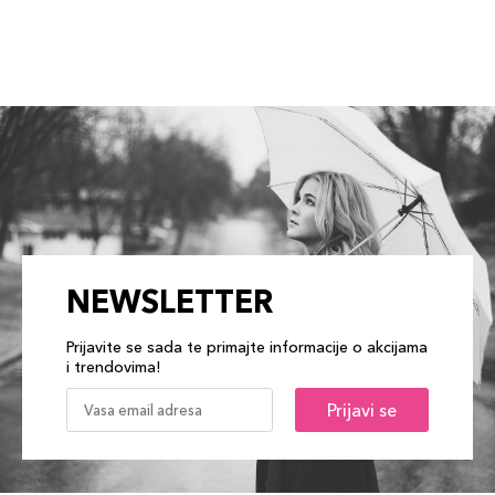
NEWSLETTER
Prijavite se sada te primajte informacije o akcijama
i trendovima!
Prijavi se