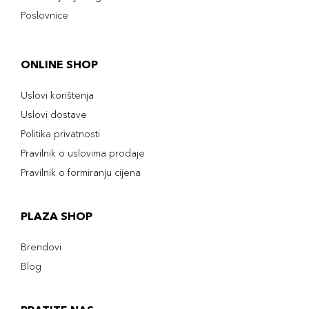
Poslovnice
ONLINE SHOP
Uslovi korištenja
Uslovi dostave
Politika privatnosti
Pravilnik o uslovima prodaje
Pravilnik o formiranju cijena
PLAZA SHOP
Brendovi
Blog